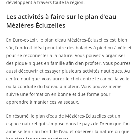
développent à travers toute la région.
Les activités à faire sur le plan d’eau
Mézières-Écluzelles
En Eure-et-Loir, le plan d’eau Mézières-Écluzelles est, bien
sûr, l’endroit idéal pour faire des balades à pied ou à vélo et
pour se reconnecter à la nature. Vous pouvez y organiser
des pique-niques en famille afin d’en profiter. Vous pourrez
aussi découvrir et essayer plusieurs activités nautiques. Au
centre nautique, vous aurez le choix entre le canoë, la voile
ou la conduite du bateau à moteur. Vous pouvez même
suivre une formation en bonne et due forme pour
apprendre à manier ces vaisseaux.
En résumé, le plan d’eau de Mézières-Écluzelles est un
espace naturel qui s’impose dans le pays de Dreux que l’on
aime se tenir au bord de l’eau et observer la nature ou que