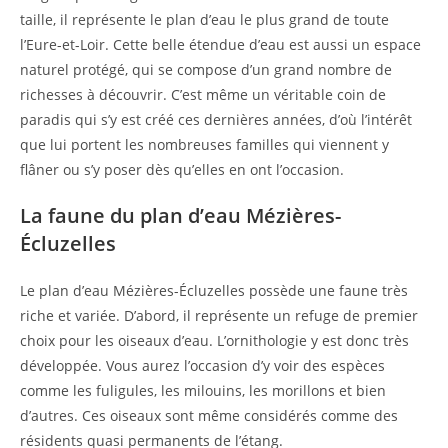
taille, il représente le plan d’eau le plus grand de toute
l’Eure-et-Loir. Cette belle étendue d’eau est aussi un espace
naturel protégé, qui se compose d’un grand nombre de
richesses à découvrir. C’est même un véritable coin de
paradis qui s’y est créé ces dernières années, d’où l’intérêt
que lui portent les nombreuses familles qui viennent y
flâner ou s’y poser dès qu’elles en ont l’occasion.
La faune du plan d’eau Mézières-
Écluzelles
Le plan d’eau Mézières-Écluzelles possède une faune très
riche et variée. D’abord, il représente un refuge de premier
choix pour les oiseaux d’eau. L’ornithologie y est donc très
développée. Vous aurez l’occasion d’y voir des espèces
comme les fuligules, les milouins, les morillons et bien
d’autres. Ces oiseaux sont même considérés comme des
résidents quasi permanents de l’étang.