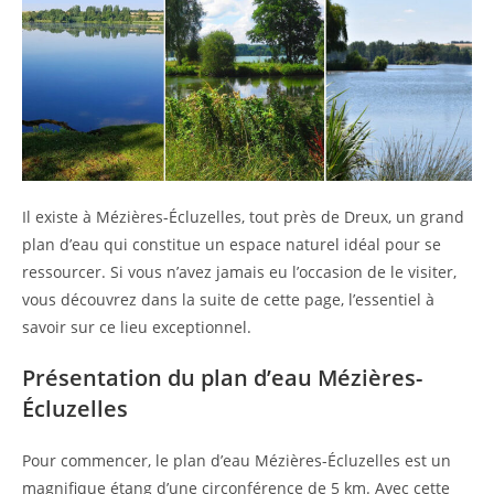
Il existe à Mézières-Écluzelles, tout près de Dreux, un grand
plan d’eau qui constitue un espace naturel idéal pour se
ressourcer. Si vous n’avez jamais eu l’occasion de le visiter,
vous découvrez dans la suite de cette page, l’essentiel à
savoir sur ce lieu exceptionnel.
Présentation du plan d’eau Mézières-
Écluzelles
Pour commencer, le plan d’eau Mézières-Écluzelles est un
magnifique étang d’une circonférence de 5 km. Avec cette